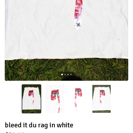
bleed it du rag in white